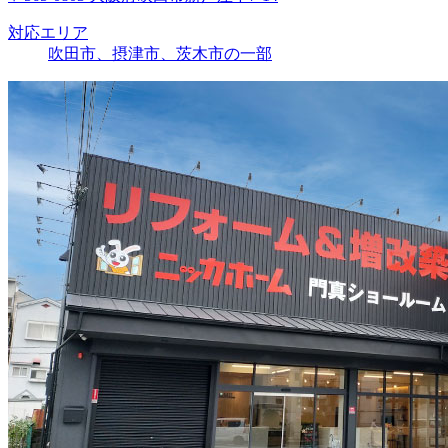
対応エリア
吹田市、摂津市、茨木市の一部