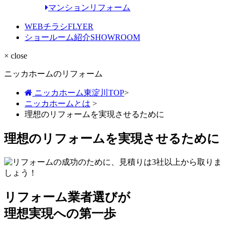
マンションリフォーム
WEBチラシ
FLYER
ショールーム紹介
SHOWROOM
× close
ニッカホームのリフォーム
ニッカホーム東淀川TOP
>
ニッカホームとは
>
理想のリフォームを実現させるために
理想のリフォームを実現させるために
リフォーム業者選びが
理想実現への第一歩