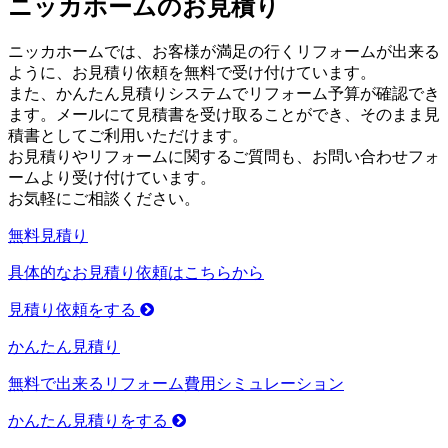
ニッカホームのお見積り
ニッカホームでは、お客様が満足の行くリフォームが出来る
ように、お見積り依頼を無料で受け付けています。
また、かんたん見積りシステムでリフォーム予算が確認でき
ます。メールにて見積書を受け取ることができ、そのまま見
積書としてご利用いただけます。
お見積りやリフォームに関するご質問も、お問い合わせフォ
ームより受け付けています。
お気軽にご相談ください。
無料見積り
具体的なお見積り依頼はこちらから
見積り依頼をする
かんたん見積り
無料で出来るリフォーム費用シミュレーション
かんたん見積りをする