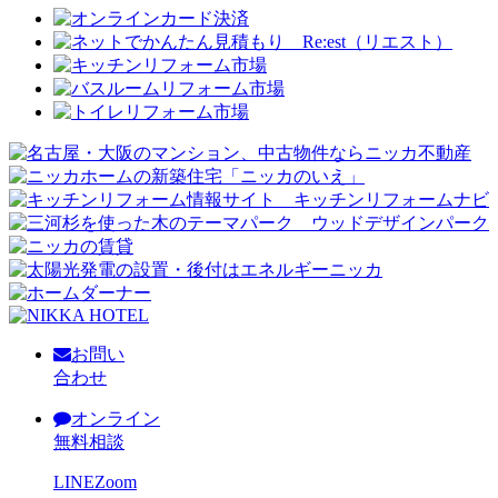
お問い
合わせ
オンライン
無料相談
LINE
Zoom