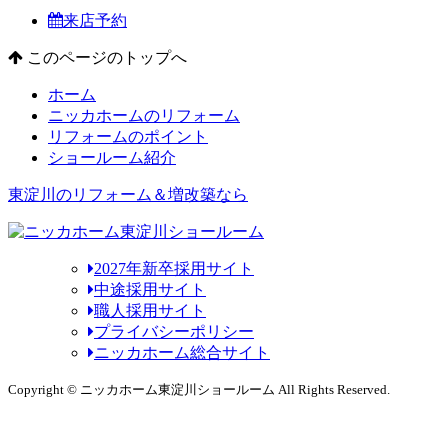
来店予約
このページのトップへ
ホーム
ニッカホームのリフォーム
リフォームのポイント
ショールーム紹介
東淀川のリフォーム＆増改築なら
2027年新卒採用サイト
中途採用サイト
職人採用サイト
プライバシーポリシー
ニッカホーム総合サイト
Copyright © ニッカホーム東淀川ショールーム All Rights Reserved.