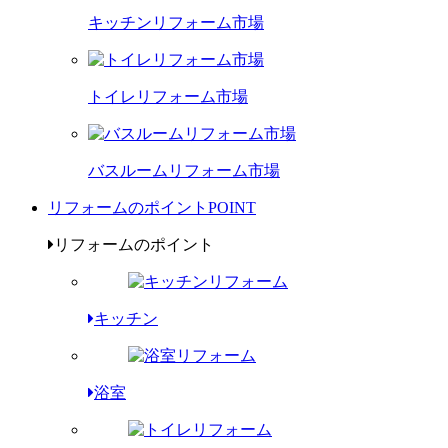
キッチンリフォーム市場
トイレリフォーム市場
バスルームリフォーム市場
リフォームのポイント
POINT
リフォームのポイント
キッチン
浴室