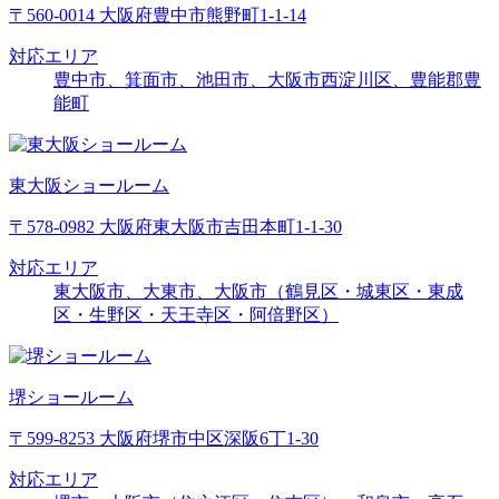
〒560-0014 大阪府豊中市熊野町1-1-14
対応エリア
豊中市、箕面市、池田市、大阪市西淀川区、豊能郡豊
能町
東大阪ショールーム
〒578-0982 大阪府東大阪市吉田本町1-1-30
対応エリア
東大阪市、大東市、大阪市（鶴見区・城東区・東成
区・生野区・天王寺区・阿倍野区）
堺ショールーム
〒599-8253 大阪府堺市中区深阪6丁1-30
対応エリア