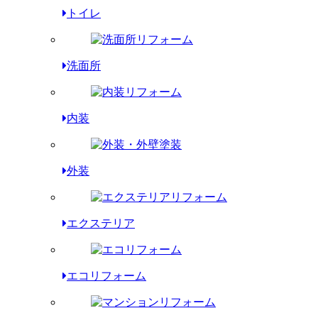
トイレ
洗面所
内装
外装
エクステリア
エコリフォーム