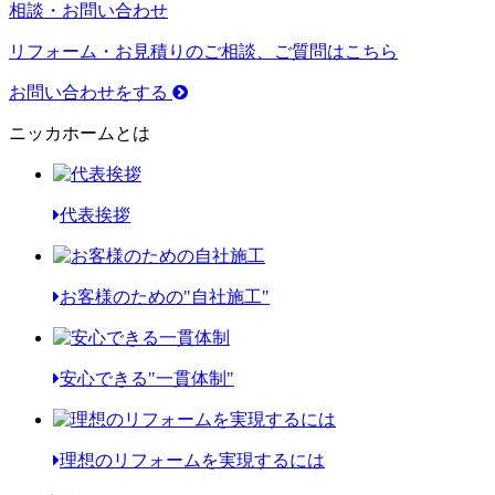
相談・お問い合わせ
リフォーム・お見積りのご相談、ご質問はこちら
お問い合わせをする
ニッカホームとは
代表挨拶
お客様のための"自社施工"
安心できる"一貫体制"
理想のリフォームを実現するには