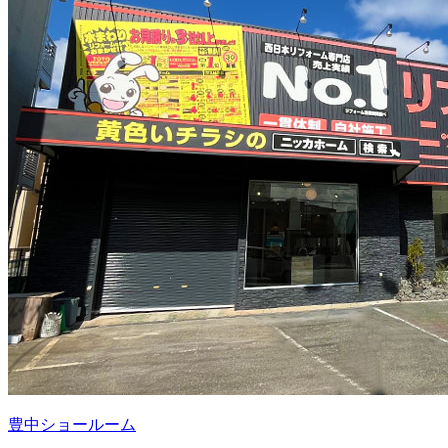
豊中ショールーム